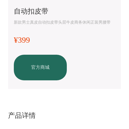
自动扣皮带
新款男士真皮自动扣皮带头层牛皮商务休闲正装男腰带
¥399
官方商城
产品详情