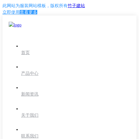
此网站为
服装网站模板
，版权所有
竹子建站
立即使用
查看更多
首页
产品中心
新闻资讯
关于我们
联系我们