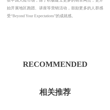
驻中国大陆市场，除了积极建立更多的销售网点，更开
始开展地区跑团、讲座等营销活动，鼓励更多的人群感
受“Beyond Your Expectations”的成就感。
RECOMMENDED
相关推荐