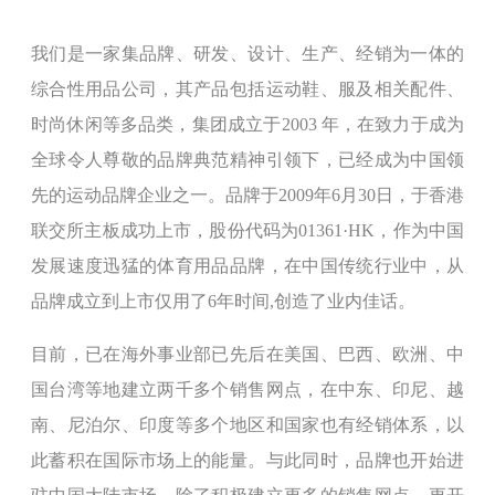
我们是一家集品牌、研发、设计、生产、经销为一体的
综合性用品公司，其产品包括运动鞋、服及相关配件、
时尚休闲等多品类，集团成立于2003 年，在致力于成为
全球令人尊敬的品牌典范精神引领下，已经成为中国领
先的运动品牌企业之一。品牌于2009年6月30日，于香港
联交所主板成功上市，股份代码为01361·HK，作为中国
发展速度迅猛的体育用品品牌，在中国传统行业中，从
品牌成立到上市仅用了6年时间,创造了业内佳话。
目前，已在海外事业部已先后在美国、巴西、欧洲、中
国台湾等地建立两千多个销售网点，在中东、印尼、越
南、尼泊尔、印度等多个地区和国家也有经销体系，以
此蓄积在国际市场上的能量。与此同时，品牌也开始进