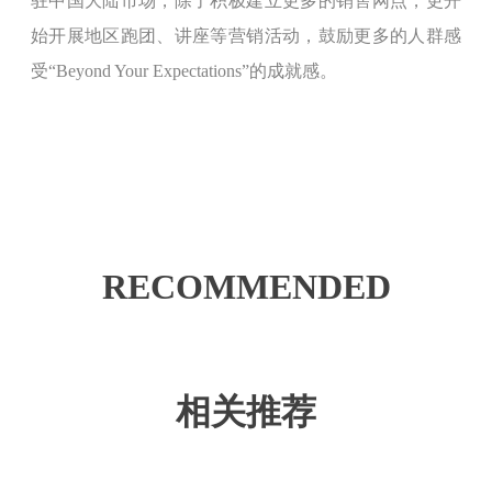
驻中国大陆市场，除了积极建立更多的销售网点，更开
始开展地区跑团、讲座等营销活动，鼓励更多的人群感
受“Beyond Your Expectations”的成就感。
RECOMMENDED
相关推荐