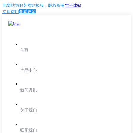
此网站为
服装网站模板
，版权所有
竹子建站
立即使用
查看更多
首页
产品中心
新闻资讯
关于我们
联系我们