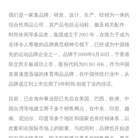
我们是一家集品牌、研发、设计、生产、经销为一体的
综合性用品公司，其产品包括运动鞋、服及相关配件、
时尚休闲等多品类，集团成立于2003 年，在致力于成为
全球令人尊敬的品牌典范精神引领下，已经成为中国领
先的运动品牌企业之一。品牌于2009年6月30日，于香港
联交所主板成功上市，股份代码为01361·HK，作为中国
发展速度迅猛的体育用品品牌，在中国传统行业中，从
品牌成立到上市仅用了6年时间,创造了业内佳话。
目前，已在海外事业部已先后在美国、巴西、欧洲、中
国台湾等地建立两千多个销售网点，在中东、印尼、越
南、尼泊尔、印度等多个地区和国家也有经销体系，以
此蓄积在国际市场上的能量。与此同时，品牌也开始进